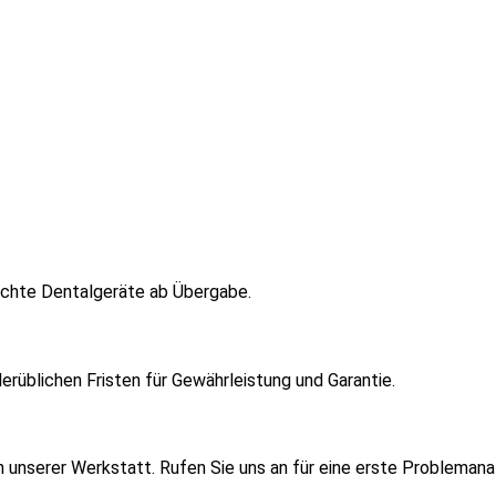
uchte Dentalgeräte ab Übergabe.
erüblichen Fristen für Gewährleistung und Garantie.
e in unserer Werkstatt. Rufen Sie uns an für eine erste Problem