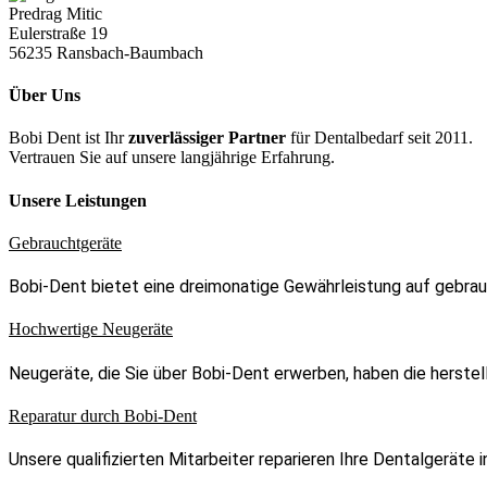
Predrag Mitic
Eulerstraße 19
56235 Ransbach-Baumbach
Über Uns
Bobi Dent ist Ihr
zuverlässiger Partner
für Dentalbedarf seit 2011.
Vertrauen Sie auf unsere langjährige Erfahrung.
Unsere Leistungen
Gebrauchtgeräte
Bobi-Dent bietet eine dreimonatige Gewährleistung auf gebra
Hochwertige Neugeräte
Neugeräte, die Sie über Bobi-Dent erwerben, haben die herstell
Reparatur durch Bobi-Dent
Unsere qualifizierten Mitarbeiter reparieren Ihre Dentalgerät