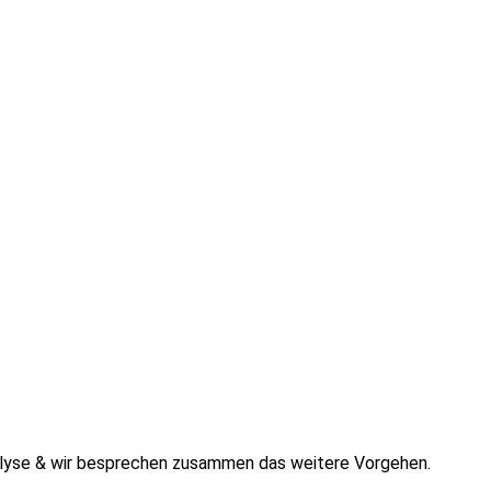
analyse & wir besprechen zusammen das weitere Vorgehen.