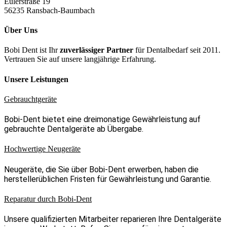
Eulerstraße 19
56235 Ransbach-Baumbach
Über Uns
Bobi Dent ist Ihr
zuverlässiger Partner
für Dentalbedarf seit 2011.
Vertrauen Sie auf unsere langjährige Erfahrung.
Unsere Leistungen
Gebrauchtgeräte
Bobi-Dent bietet eine dreimonatige Gewährleistung auf
gebrauchte Dentalgeräte ab Übergabe.
Hochwertige Neugeräte
Neugeräte, die Sie über Bobi-Dent erwerben, haben die
herstellerüblichen Fristen für Gewährleistung und Garantie.
Reparatur durch Bobi-Dent
Unsere qualifizierten Mitarbeiter reparieren Ihre Dentalgeräte