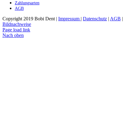
Zahlungsarten
AGB
Copyright 2019 Bobi Dent |
Impressum
|
Datenschutz
|
AGB
|
Bildnachweise
Page load link
Nach oben