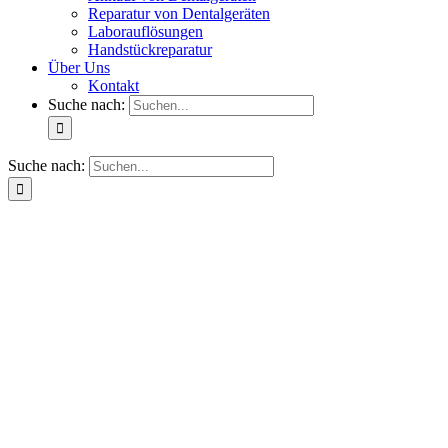
Reparatur von Dentalgeräten
Laborauflösungen
Handstückreparatur
Über Uns
Kontakt
Suche nach:
Suche nach: