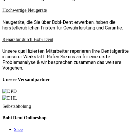
Hochwertige Neugeräte
Neugeräte, die Sie über Bobi-Dent erwerben, haben die
herstellerüblichen Fristen für Gewährleistung und Garantie.
Reparatur durch Bobi-Dent
Unsere qualifizierten Mitarbeiter reparieren Ihre Dentalgeräte
in unserer Werkstatt. Rufen Sie uns an für eine erste
Problemanalyse & wir besprechen zusammen das weitere
Vorgehen.
Unsere Versandpartner
Selbstabholung
Bobi Dent Onlineshop
Shop