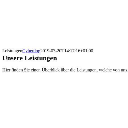
Leistungen
Cyberdog
2019-03-20T14:17:16+01:00
Unsere Leistungen
Hier finden Sie einen Überblick über die Leistungen, welche von un