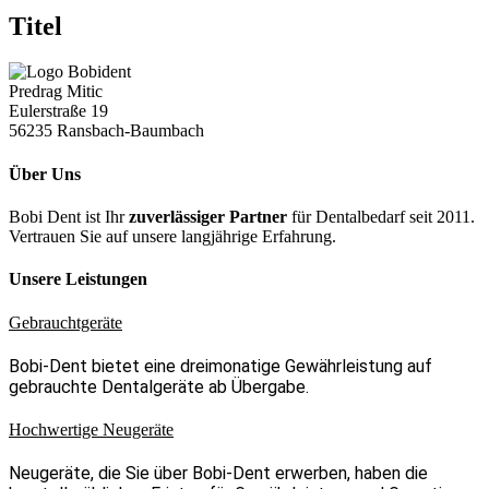
Titel
Predrag Mitic
Eulerstraße 19
56235 Ransbach-Baumbach
Über Uns
Bobi Dent ist Ihr
zuverlässiger Partner
für Dentalbedarf seit 2011.
Vertrauen Sie auf unsere langjährige Erfahrung.
Unsere Leistungen
Gebrauchtgeräte
Bobi-Dent bietet eine dreimonatige Gewährleistung auf
gebrauchte Dentalgeräte ab Übergabe.
Hochwertige Neugeräte
Neugeräte, die Sie über Bobi-Dent erwerben, haben die