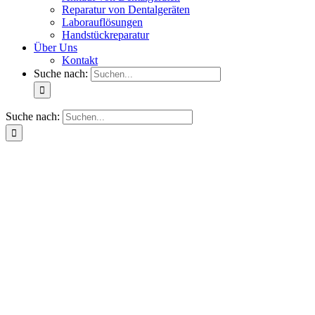
Reparatur von Dentalgeräten
Laborauflösungen
Handstückreparatur
Über Uns
Kontakt
Suche nach:
Suche nach: