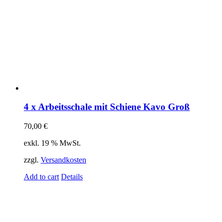
4 x Arbeitsschale mit Schiene Kavo Groß
70,00
€
exkl. 19 % MwSt.
zzgl.
Versandkosten
Add to cart
Details