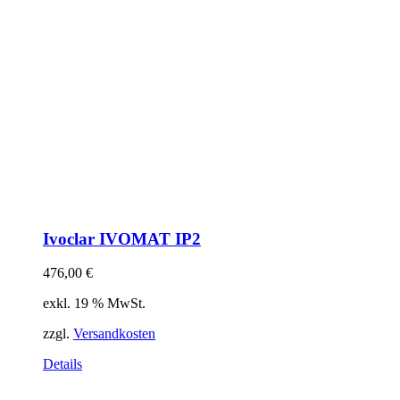
Ivoclar IVOMAT IP2
476,00
€
exkl. 19 % MwSt.
zzgl.
Versandkosten
Details