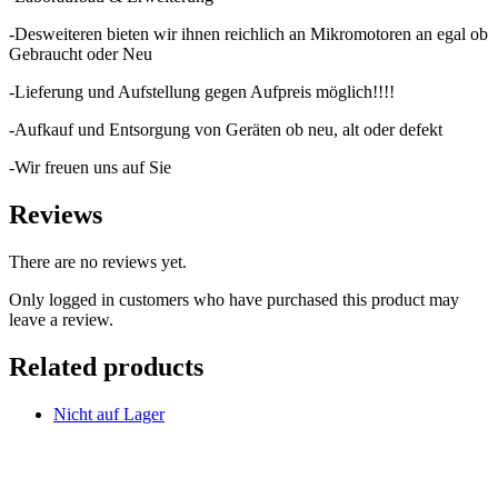
-Desweiteren bieten wir ihnen reichlich an Mikromotoren an egal ob
Gebraucht oder Neu
-Lieferung und Aufstellung gegen Aufpreis möglich!!!!
-Aufkauf und Entsorgung von Geräten ob neu, alt oder defekt
-Wir freuen uns auf Sie
Reviews
There are no reviews yet.
Only logged in customers who have purchased this product may
leave a review.
Related products
Nicht auf Lager