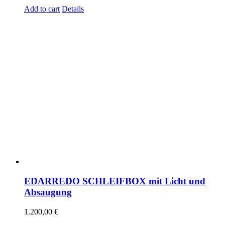
Add to cart
Details
EDARREDO SCHLEIFBOX mit Licht und
Absaugung
1.200,00
€