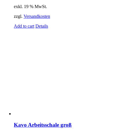
exkl. 19 % MwSt.
zzgl.
Versandkosten
Add to cart
Details
Kavo Arbeitsschale groß