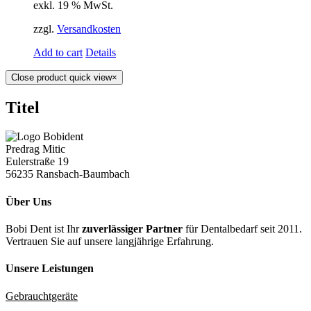
exkl. 19 % MwSt.
zzgl.
Versandkosten
Add to cart
Details
Close product quick view
×
Titel
Predrag Mitic
Eulerstraße 19
56235 Ransbach-Baumbach
Über Uns
Bobi Dent ist Ihr
zuverlässiger Partner
für Dentalbedarf seit 2011.
Vertrauen Sie auf unsere langjährige Erfahrung.
Unsere Leistungen
Gebrauchtgeräte