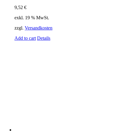
9,52
€
exkl. 19 % MwSt.
zzgl.
Versandkosten
Add to cart
Details