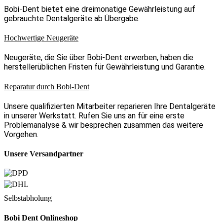
Bobi-Dent bietet eine dreimonatige Gewährleistung auf
gebrauchte Dentalgeräte ab Übergabe.
Hochwertige Neugeräte
Neugeräte, die Sie über Bobi-Dent erwerben, haben die
herstellerüblichen Fristen für Gewährleistung und Garantie.
Reparatur durch Bobi-Dent
Unsere qualifizierten Mitarbeiter reparieren Ihre Dentalgeräte
in unserer Werkstatt. Rufen Sie uns an für eine erste
Problemanalyse & wir besprechen zusammen das weitere
Vorgehen.
Unsere Versandpartner
Selbstabholung
Bobi Dent Onlineshop