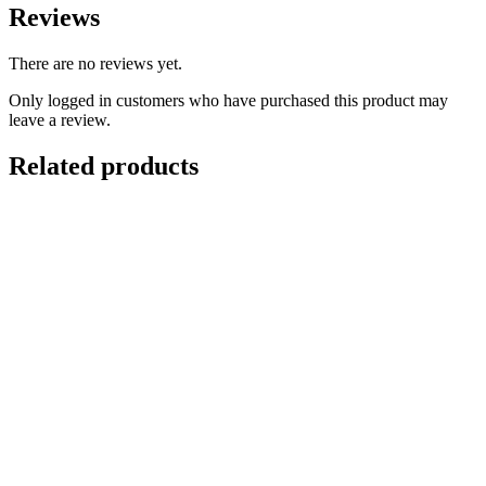
Reviews
There are no reviews yet.
Only logged in customers who have purchased this product may
leave a review.
Related products