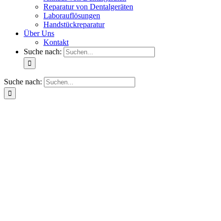
Reparatur von Dentalgeräten
Laborauflösungen
Handstückreparatur
Über Uns
Kontakt
Suche nach:
Suche nach: