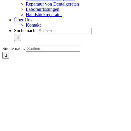
Reparatur von Dentalgeräten
Laborauflösungen
Handstückreparatur
Über Uns
Kontakt
Suche nach:
Suche nach: