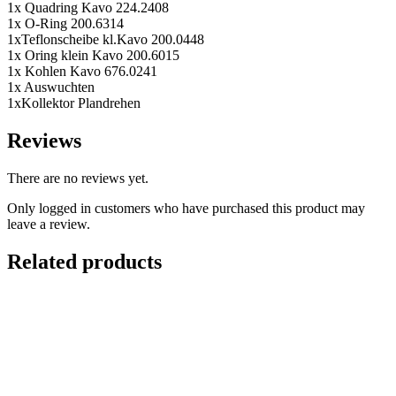
1x Quadring Kavo 224.2408
1x O-Ring 200.6314
1xTeflonscheibe kl.Kavo 200.0448
1x Oring klein Kavo 200.6015
1x Kohlen Kavo 676.0241
1x Auswuchten
1xKollektor Plandrehen
Reviews
There are no reviews yet.
Only logged in customers who have purchased this product may
leave a review.
Related products