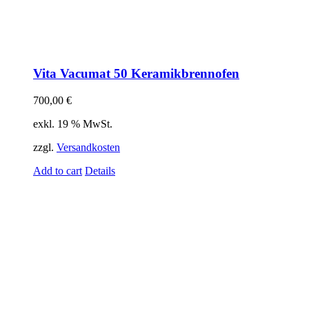
Vita Vacumat 50 Keramikbrennofen
700,00
€
exkl. 19 % MwSt.
zzgl.
Versandkosten
Add to cart
Details