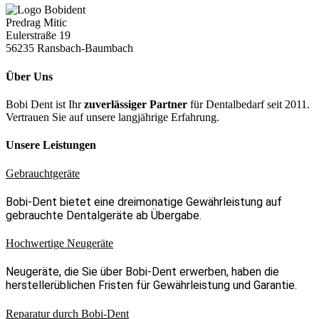
Predrag Mitic
Eulerstraße 19
56235 Ransbach-Baumbach
Über Uns
Bobi Dent ist Ihr
zuverlässiger Partner
für Dentalbedarf seit 2011.
Vertrauen Sie auf unsere langjährige Erfahrung.
Unsere Leistungen
Gebrauchtgeräte
Bobi-Dent bietet eine dreimonatige Gewährleistung auf
gebrauchte Dentalgeräte ab Übergabe.
Hochwertige Neugeräte
Neugeräte, die Sie über Bobi-Dent erwerben, haben die
herstellerüblichen Fristen für Gewährleistung und Garantie.
Reparatur durch Bobi-Dent