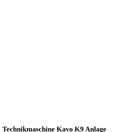
Technikmaschine Kavo K9 Anlage