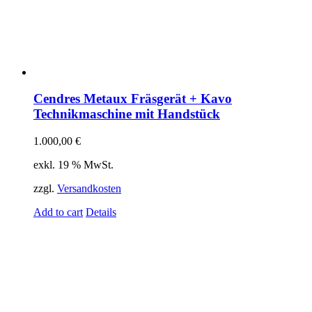
Cendres Metaux Fräsgerät + Kavo
Technikmaschine mit Handstück
1.000,00
€
exkl. 19 % MwSt.
zzgl.
Versandkosten
Add to cart
Details