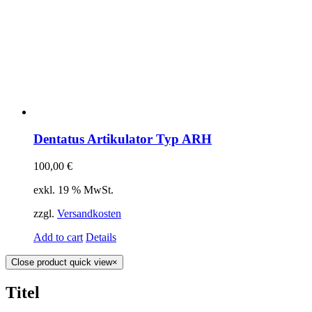
Dentatus Artikulator Typ ARH
100,00
€
exkl. 19 % MwSt.
zzgl.
Versandkosten
Add to cart
Details
Close product quick view
×
Titel