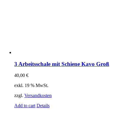
3 Arbeitsschale mit Schiene Kavo Groß
40,00
€
exkl. 19 % MwSt.
zzgl.
Versandkosten
Add to cart
Details