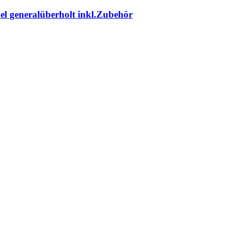
el generalüberholt inkl.Zubehör