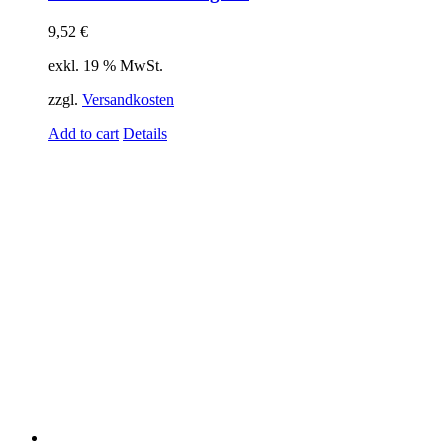
9,52
€
exkl. 19 % MwSt.
zzgl.
Versandkosten
Add to cart
Details