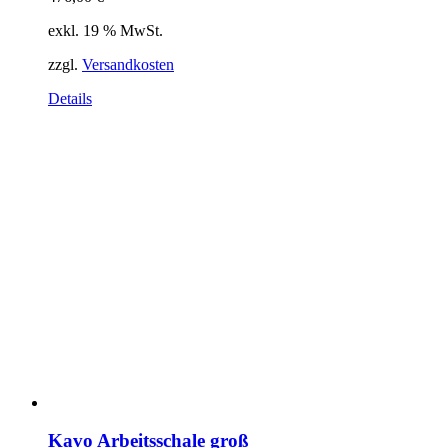
exkl. 19 % MwSt.
zzgl.
Versandkosten
Details
Kavo Arbeitsschale groß