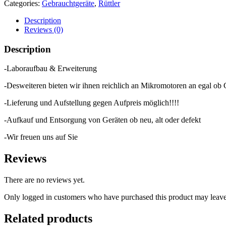
Categories:
Gebrauchtgeräte
,
Rüttler
Description
Reviews (0)
Description
-Laboraufbau & Erweiterung
-Desweiteren bieten wir ihnen reichlich an Mikromotoren an egal ob
-Lieferung und Aufstellung gegen Aufpreis möglich!!!!
-Aufkauf und Entsorgung von Geräten ob neu, alt oder defekt
-Wir freuen uns auf Sie
Reviews
There are no reviews yet.
Only logged in customers who have purchased this product may leave
Related products