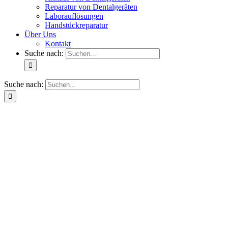
Reparatur von Dentalgeräten
Laborauflösungen
Handstückreparatur
Über Uns
Kontakt
Suche nach:
Suche nach: