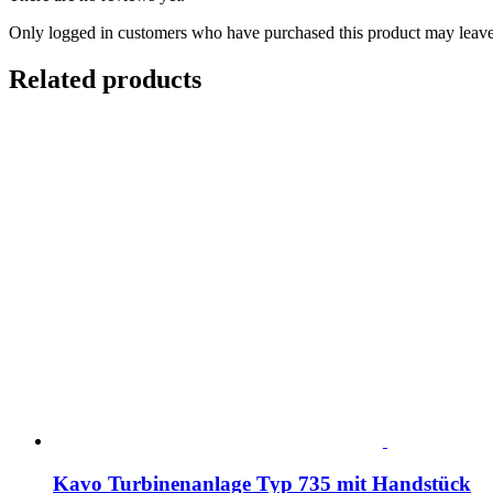
Only logged in customers who have purchased this product may leave
Related products
Kavo Turbinenanlage Typ 735 mit Handstück