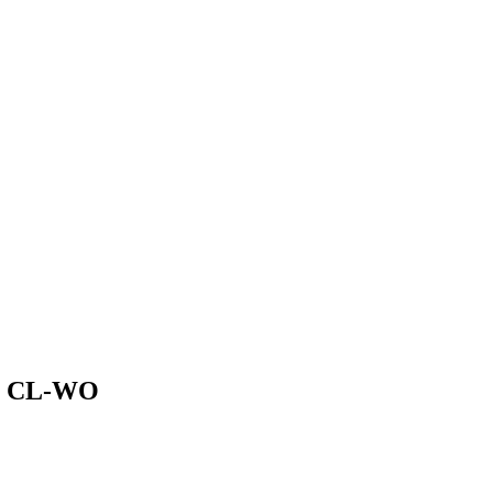
p CL-WO