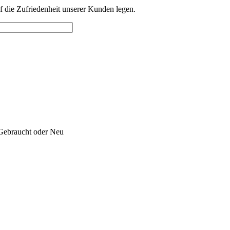
f die Zufriedenheit unserer Kunden legen.
 Gebraucht oder Neu