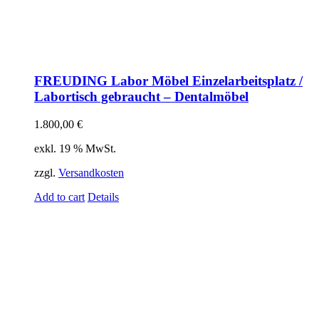
FREUDING Labor Möbel Einzelarbeitsplatz /
Labortisch gebraucht – Dentalmöbel
1.800,00
€
exkl. 19 % MwSt.
zzgl.
Versandkosten
Add to cart
Details