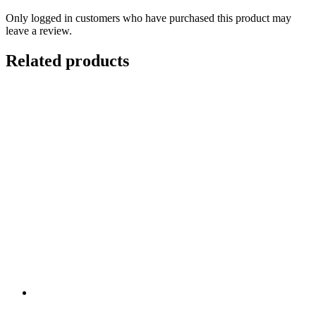
Only logged in customers who have purchased this product may
leave a review.
Related products