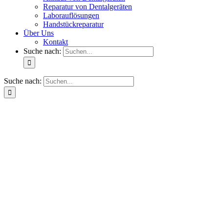
Reparatur von Dentalgeräten
Laborauflösungen
Handstückreparatur
Über Uns
Kontakt
Suche nach:
Suche nach: