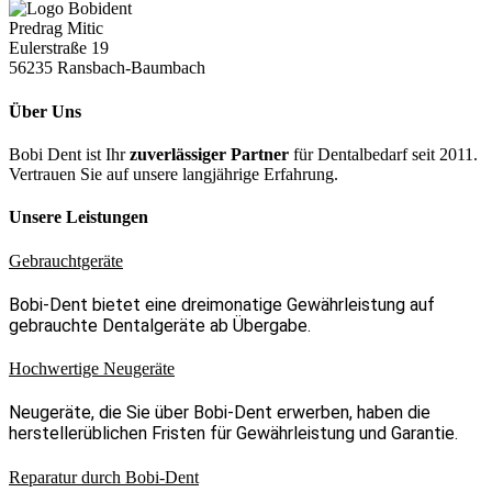
Predrag Mitic
Eulerstraße 19
56235 Ransbach-Baumbach
Über Uns
Bobi Dent ist Ihr
zuverlässiger Partner
für Dentalbedarf seit 2011.
Vertrauen Sie auf unsere langjährige Erfahrung.
Unsere Leistungen
Gebrauchtgeräte
Bobi-Dent bietet eine dreimonatige Gewährleistung auf
gebrauchte Dentalgeräte ab Übergabe.
Hochwertige Neugeräte
Neugeräte, die Sie über Bobi-Dent erwerben, haben die
herstellerüblichen Fristen für Gewährleistung und Garantie.
Reparatur durch Bobi-Dent