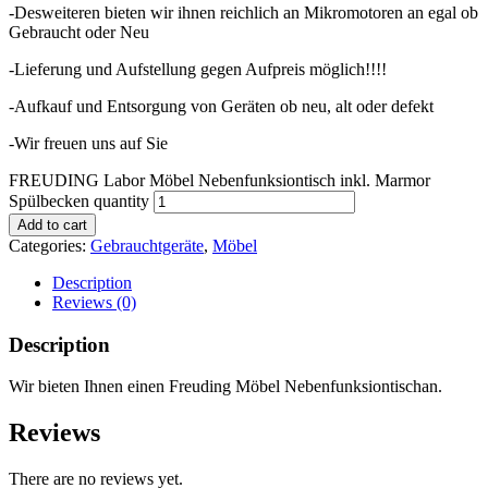
-Desweiteren bieten wir ihnen reichlich an Mikromotoren an egal ob
Gebraucht oder Neu
-Lieferung und Aufstellung gegen Aufpreis möglich!!!!
-Aufkauf und Entsorgung von Geräten ob neu, alt oder defekt
-Wir freuen uns auf Sie
FREUDING Labor Möbel Nebenfunksiontisch inkl. Marmor
Spülbecken quantity
Add to cart
Categories:
Gebrauchtgeräte
,
Möbel
Description
Reviews (0)
Description
Wir bieten Ihnen einen Freuding Möbel Nebenfunksiontischan.
Reviews
There are no reviews yet.