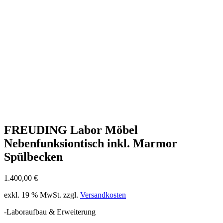
FREUDING Labor Möbel
Nebenfunksiontisch inkl. Marmor
Spülbecken
1.400,00
€
exkl. 19 % MwSt.
zzgl.
Versandkosten
-Laboraufbau & Erweiterung