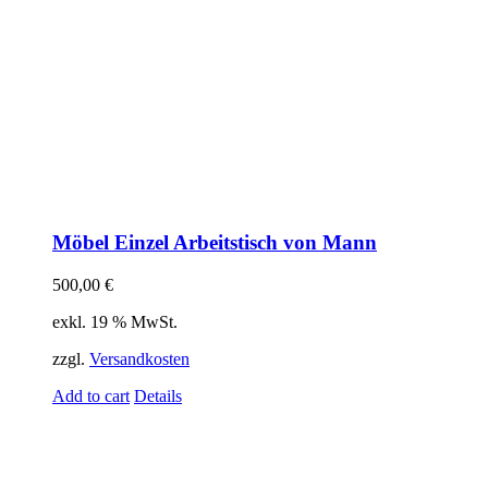
Möbel Einzel Arbeitstisch von Mann
500,00
€
exkl. 19 % MwSt.
zzgl.
Versandkosten
Add to cart
Details