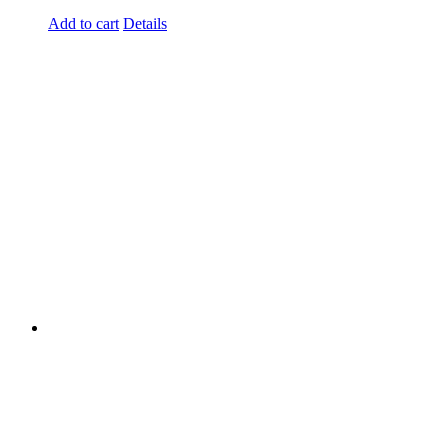
Add to cart
Details