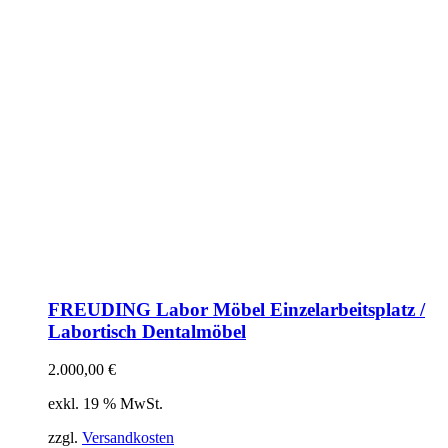
FREUDING Labor Möbel Einzelarbeitsplatz /
Labortisch Dentalmöbel
2.000,00
€
exkl. 19 % MwSt.
zzgl.
Versandkosten