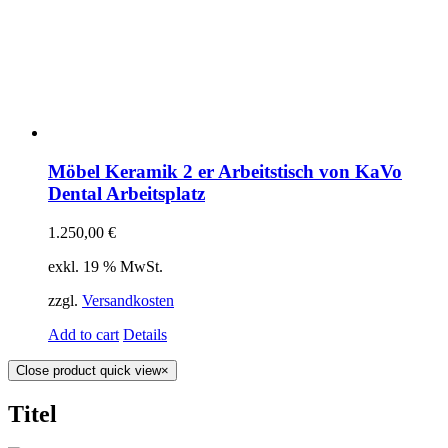
Möbel Keramik 2 er Arbeitstisch von KaVo
Dental Arbeitsplatz
1.250,00
€
exkl. 19 % MwSt.
zzgl.
Versandkosten
Add to cart
Details
Close product quick view
×
Titel