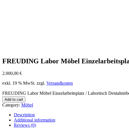
FREUDING Labor Möbel Einzelarbeitsplat
2.000,00
€
exkl. 19 % MwSt.
zzgl.
Versandkosten
FREUDING Labor Möbel Einzelarbeitsplatz / Labortisch Dentalmöbe
Add to cart
Category:
Möbel
Description
Additional information
Reviews (0)