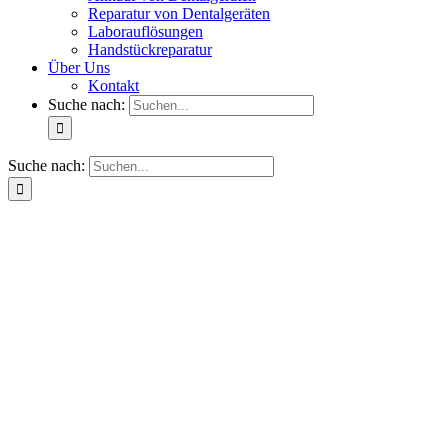
Reparatur von Dentalgeräten
Laborauflösungen
Handstückreparatur
Über Uns
Kontakt
Suche nach:
Suche nach: