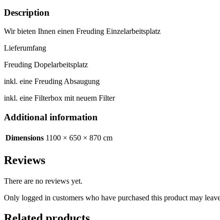
Description
Wir bieten Ihnen einen Freuding Einzelarbeitsplatz
Lieferumfang
Freuding Dopelarbeitsplatz
inkl. eine Freuding Absaugung
inkl. eine Filterbox mit neuem Filter
Additional information
Dimensions
1100 × 650 × 870 cm
Reviews
There are no reviews yet.
Only logged in customers who have purchased this product may leave
Related products