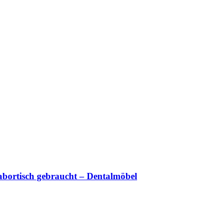
bortisch gebraucht – Dentalmöbel