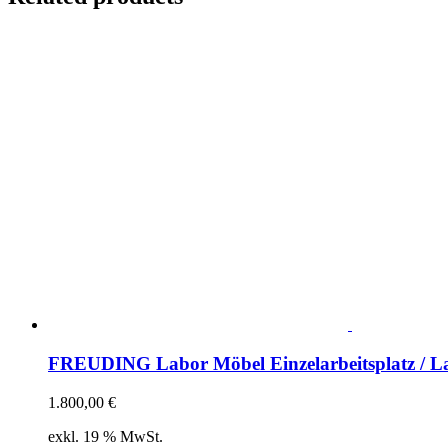
FREUDING Labor Möbel Einzelarbeitsplatz / La
1.800,00
€
exkl. 19 % MwSt.