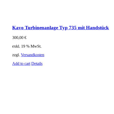
Kavo Turbinenanlage Typ 735 mit Handstück
300,00
€
exkl. 19 % MwSt.
zzgl.
Versandkosten
Add to cart
Details