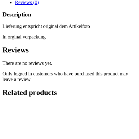
Reviews (0)
Description
Lieferung entspricht original dem Artikelfoto
In orginal verpackung
Reviews
There are no reviews yet.
Only logged in customers who have purchased this product may
leave a review.
Related products