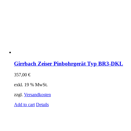
Girrbach Zeiser Pinbohrgerät Typ BR3-DKL
357,00
€
exkl. 19 % MwSt.
zzgl.
Versandkosten
Add to cart
Details