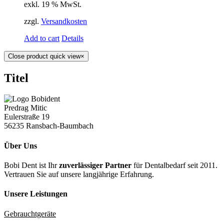
exkl. 19 % MwSt.
zzgl.
Versandkosten
Add to cart
Details
Close product quick view
×
Titel
Predrag Mitic
Eulerstraße 19
56235 Ransbach-Baumbach
Über Uns
Bobi Dent ist Ihr
zuverlässiger Partner
für Dentalbedarf seit 2011.
Vertrauen Sie auf unsere langjährige Erfahrung.
Unsere Leistungen
Gebrauchtgeräte