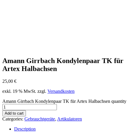
Amann Girrbach Kondylenpaar TK für
Artex Halbachsen
25,00
€
exkl. 19 % MwSt.
zzgl.
Versandkosten
Amann Girrbach Kondylenpaar TK für Artex Halbachsen quantity
Add to cart
Categories:
Gebrauchtgeräte
,
Artikulatoren
Description