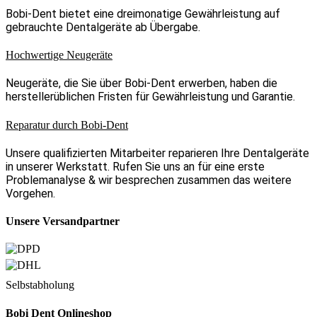
Bobi-Dent bietet eine dreimonatige Gewährleistung auf
gebrauchte Dentalgeräte ab Übergabe.
Hochwertige Neugeräte
Neugeräte, die Sie über Bobi-Dent erwerben, haben die
herstellerüblichen Fristen für Gewährleistung und Garantie.
Reparatur durch Bobi-Dent
Unsere qualifizierten Mitarbeiter reparieren Ihre Dentalgeräte
in unserer Werkstatt. Rufen Sie uns an für eine erste
Problemanalyse & wir besprechen zusammen das weitere
Vorgehen.
Unsere Versandpartner
Selbstabholung
Bobi Dent Onlineshop