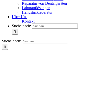
Reparatur von Dentalgeräten
Laborauflösungen
Handstückreparatur
Über Uns
Kontakt
Suche nach:
Suche nach: