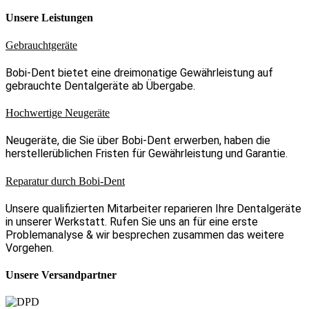
Unsere Leistungen
Gebrauchtgeräte
Bobi-Dent bietet eine dreimonatige Gewährleistung auf
gebrauchte Dentalgeräte ab Übergabe.
Hochwertige Neugeräte
Neugeräte, die Sie über Bobi-Dent erwerben, haben die
herstellerüblichen Fristen für Gewährleistung und Garantie.
Reparatur durch Bobi-Dent
Unsere qualifizierten Mitarbeiter reparieren Ihre Dentalgeräte
in unserer Werkstatt. Rufen Sie uns an für eine erste
Problemanalyse & wir besprechen zusammen das weitere
Vorgehen.
Unsere Versandpartner